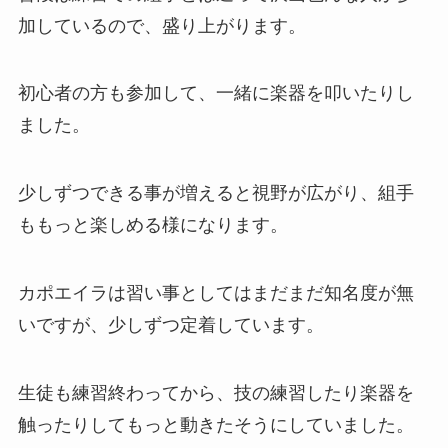
加しているので、盛り上がります。
初心者の方も参加して、一緒に楽器を叩いたりし
ました。
少しずつできる事が増えると視野が広がり、組手
ももっと楽しめる様になります。
カポエイラは習い事としてはまだまだ知名度が無
いですが、少しずつ定着しています。
生徒も練習終わってから、技の練習したり楽器を
触ったりしてもっと動きたそうにしていました。