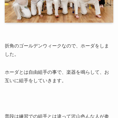
折角のゴールデンウィークなので、ホーダをしま
した。
ホーダとは自由組手の事で、楽器を鳴らして、お
互いに組手をしていきます。
普段は練習での組手とは違って沢山色んな人が参