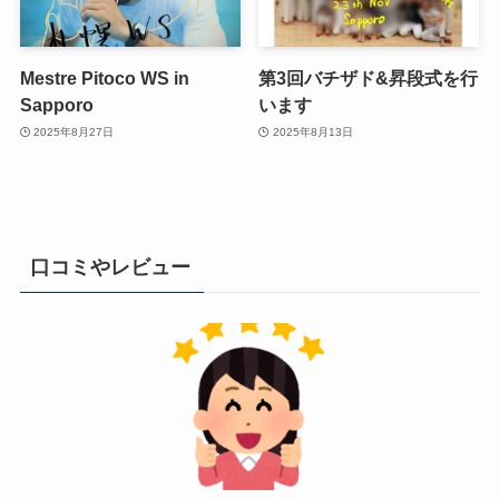
Mestre Pitoco WS in
第3回バチザド&昇段式を行
Sapporo
います
2025年8月27日
2025年8月13日
口コミやレビュー