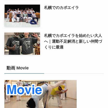
札幌でのカポエイラ
札幌でカポエイラを始めたい大人
へ｜運動不足解消と新しい仲間づ
くりに最適
動画 Movie