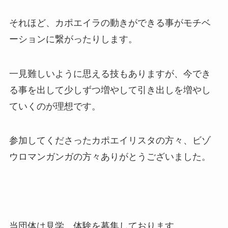
それほど、カポエイラの動きができる事がモチベ
ーションに繋がったりします。
一見難しいように思える技もありますが、今でき
る事を出して少しずつ増やして引き出しを増やし
ていくのが理想です。
参加してくださったカポエイリスタの方々、ビゾ
ウロマンガンガの方々ありがとうございました。
当団体は見学、体験を募集しております。