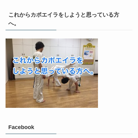
これからカポエイラをしようと思っている方
へ。
Facebook