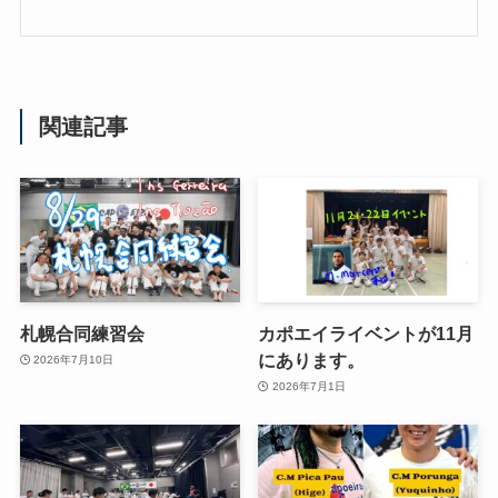
関連記事
札幌合同練習会
カポエイライベントが11月
にあります。
2026年7月10日
2026年7月1日