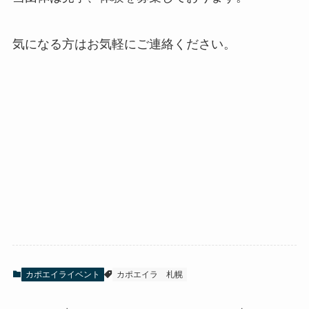
気になる方はお気軽にご連絡ください。
カポエイライベント
カポエイラ
札幌