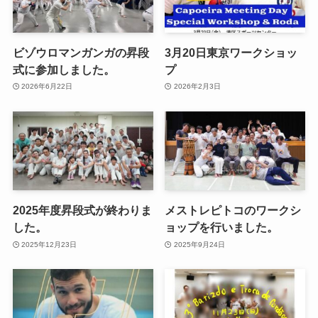
ビゾウロマンガンガの昇段
3月20日東京ワークショッ
式に参加しました。
プ
2026年6月22日
2026年2月3日
2025年度昇段式が終わりま
メストレピトコのワークシ
した。
ョップを行いました。
2025年12月23日
2025年9月24日