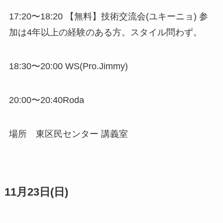
17:20〜18:20 【無料】技術交流会(ユキーニョ) 参
加は4年以上の経験のある方。スタイル問わず。
18:30〜20:00 WS(Pro.Jimmy)
20:00〜20:40Roda
場所 東区民センター 講義室
11月23日(日)