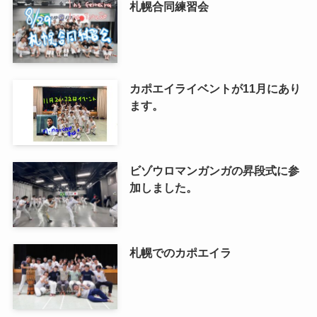
札幌合同練習会
カポエイライベントが11月にあり
ます。
ビゾウロマンガンガの昇段式に参
加しました。
札幌でのカポエイラ