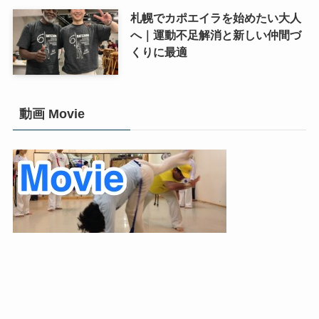
札幌でカポエイラを始めたい大人
へ｜運動不足解消と新しい仲間づ
くりに最適
動画 Movie