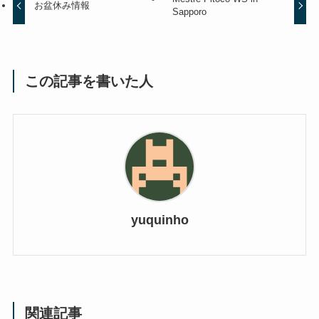
お盆休み情報
Sapporo
この記事を書いた人
yuquinho
関連記事