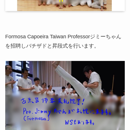
Formosa Capoeira Taiwan Professorジミーちゃん
を招聘しバチザドと昇段式を行います。