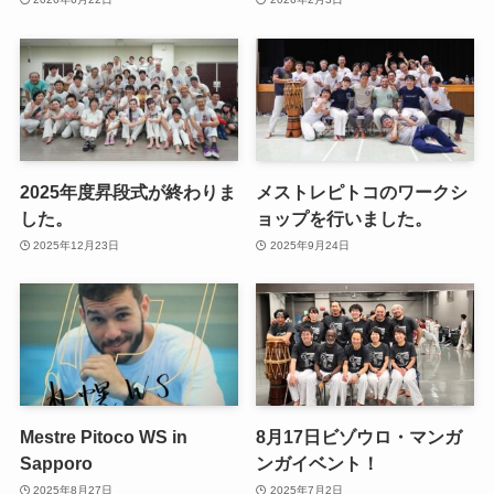
2025年度昇段式が終わりま
メストレピトコのワークシ
した。
ョップを行いました。
2025年12月23日
2025年9月24日
Mestre Pitoco WS in
8月17日ビゾウロ・マンガ
Sapporo
ンガイベント！
2025年8月27日
2025年7月2日