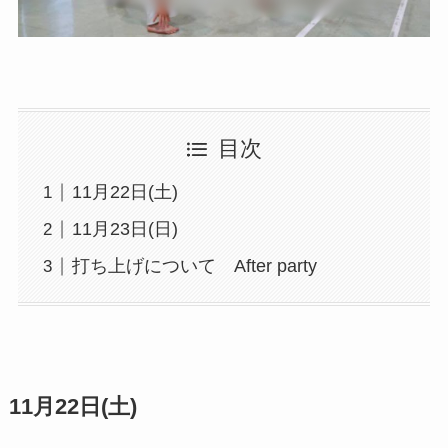
目次
11月22日(土)
11月23日(日)
打ち上げについて After party
11月22日(土)