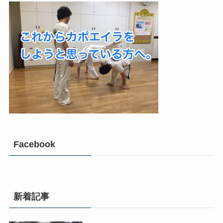
Facebook
新着記事