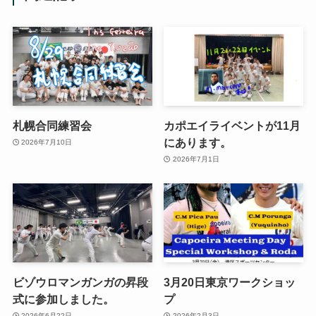
札幌合同練習会
カポエイライベントが11月
にあります。
2026年7月10日
2026年7月1日
ビゾウロマンガンガの昇段
3月20日東京ワークショッ
式に参加しました。
プ
2026年6月22日
2026年2月3日