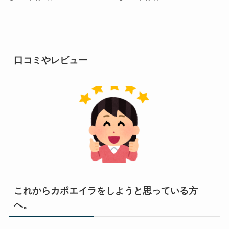
口コミやレビュー
これからカポエイラをしようと思っている方
へ。