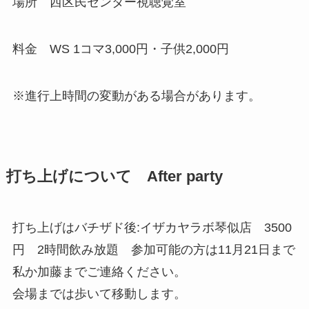
場所 西区民センター視聴覚室
料金 WS 1コマ3,000円・子供2,000円
※進行上時間の変動がある場合があります。
打ち上げについて After party
打ち上げはバチザド後:イザカヤラボ琴似店 3500
円 2時間飲み放題 参加可能の方は11月21日まで
私か加藤までご連絡ください。
会場までは歩いて移動します。