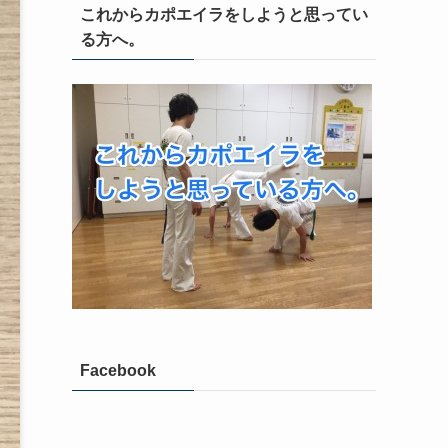
これからカポエイラをしようと思ってい
る方へ。
Facebook