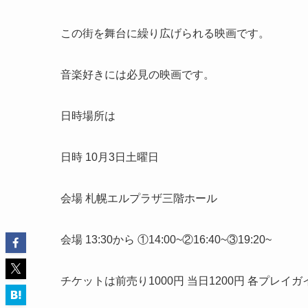
この街を舞台に繰り広げられる映画です。
音楽好きには必見の映画です。
日時場所は
日時 10月3日土曜日
会場 札幌エルプラザ三階ホール
会場 13:30から ①14:00~②16:40~③19:20~
チケットは前売り1000円 当日1200円 各プレイ