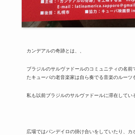
カンデアルの奇跡とは、、
ブラジルのサルヴァドールのコミュニティの名前
たキューバの老音楽家は自ら奏でる音楽のルーツ
私も以前ブラジルのサルヴァドールに滞在してい
広場ではパンデイロの掛け合いをしていたり、カ