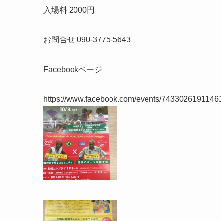
入場料 2000円
お問合せ 090-3775-5643
Facebookページ
https://www.facebook.com/events/7433026191146