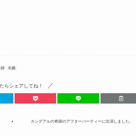
奇跡
札幌
たらシェアしてね！
カンデアルの奇跡のアフターパーティーに出演しました。