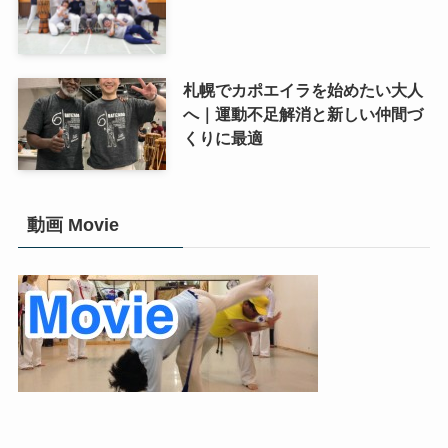
札幌でカポエイラを始めたい大人
へ｜運動不足解消と新しい仲間づ
くりに最適
動画 Movie