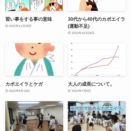
習い事をする事の意味
30代から40代のカポエイラ
(運動不足)
2022年11月28日
2022年10月28日
カポエイラとケガ
大人の成長について。
2022年8月19日
2022年7月6日