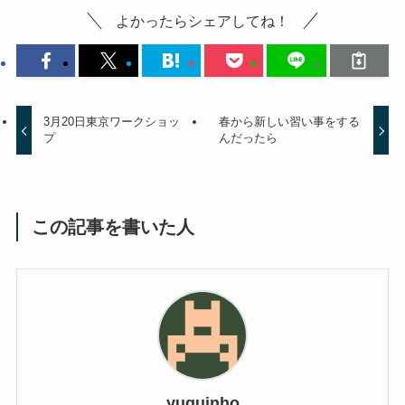
よかったらシェアしてね！
3月20日東京ワークショッ
春から新しい習い事をする
プ
んだったら
この記事を書いた人
yuquinho