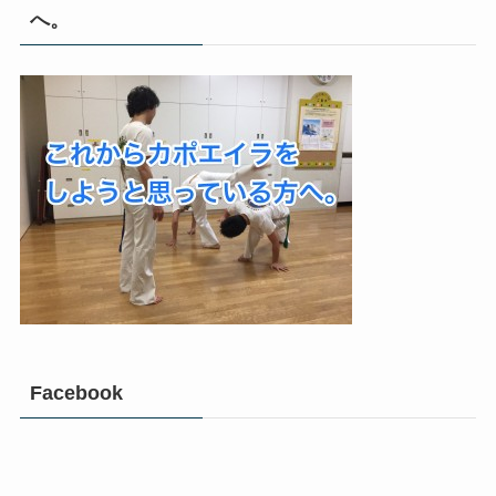
へ。
Facebook