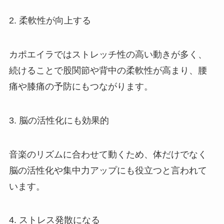
2. 柔軟性が向上する
カポエイラではストレッチ性の高い動きが多く、
続けることで股関節や背中の柔軟性が高まり、腰
痛や膝痛の予防にもつながります。
3. 脳の活性化にも効果的
音楽のリズムに合わせて動くため、体だけでなく
脳の活性化や集中力アップにも役立つと言われて
います。
4. ストレス発散になる