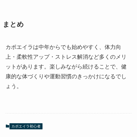
まとめ
カポエイラは中年からでも始めやすく、体力向
上・柔軟性アップ・ストレス解消など多くのメリ
ットがあります。楽しみながら続けることで、健
康的な体づくりや運動習慣のきっかけになるでし
ょう。
カポエイラ初心者