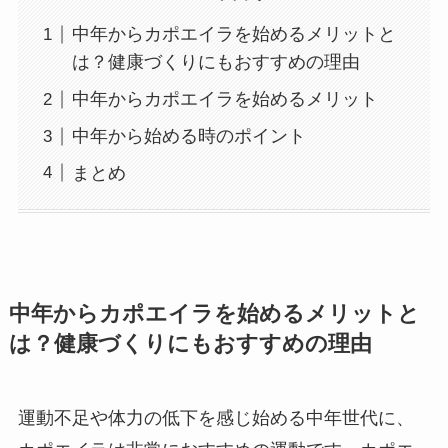
中年からカポエイラを始めるメリットと
は？健康づくりにもおすすめの理由
中年からカポエイラを始めるメリット
中年から始める時のポイント
まとめ
中年からカポエイラを始めるメリットと
は？健康づくりにもおすすめの理由
運動不足や体力の低下を感じ始める中年世代に、