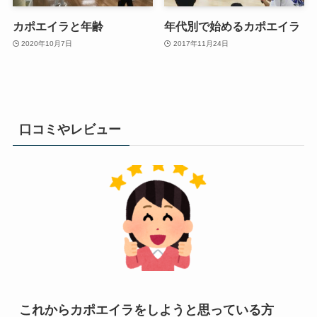
カポエイラと年齢
年代別で始めるカポエイラ
2020年10月7日
2017年11月24日
口コミやレビュー
これからカポエイラをしようと思っている方