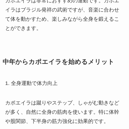
カポエイラは非常におすすめの運動です。カポエ
イラはブラジル発祥の武術ですが、音楽に合わせ
て体を動かすため、楽しみながら全身を鍛えるこ
とができます。
中年からカポエイラを始めるメリット
1. 全身運動で体力向上
カポエイラは蹴りやステップ、しゃがむ動きなど
が多く、自然に全身の筋肉を使います。特に体幹
や股関節、下半身の筋力強化に効果的です。