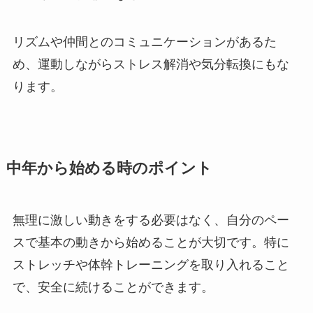
リズムや仲間とのコミュニケーションがあるた
め、運動しながらストレス解消や気分転換にもな
ります。
中年から始める時のポイント
無理に激しい動きをする必要はなく、自分のペー
スで基本の動きから始めることが大切です。特に
ストレッチや体幹トレーニングを取り入れること
で、安全に続けることができます。