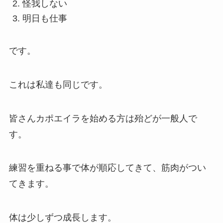
怪我しない
明日も仕事
です。
これは私達も同じです。
皆さんカポエイラを始める方は殆どが一般人で
す。
練習を重ねる事で体が順応してきて、筋肉がつい
てきます。
体は少しずつ成長します。