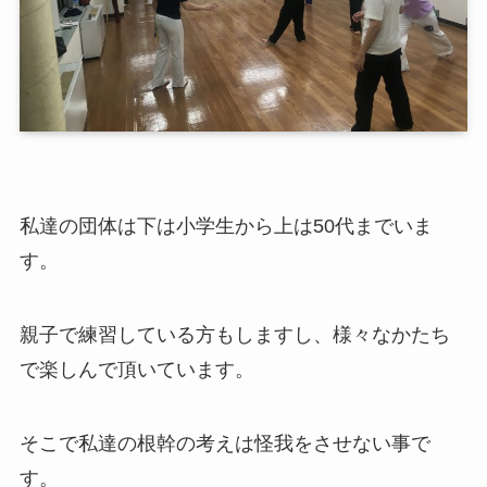
私達の団体は下は小学生から上は50代までいま
す。
親子で練習している方もしますし、様々なかたち
で楽しんで頂いています。
そこで私達の根幹の考えは怪我をさせない事で
す。