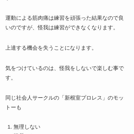
運動による筋肉痛は練習を頑張った結果なので良
いのですが、怪我は練習ができなくなります。
上達する機会を失うことになります。
気をつけているのは、怪我をしないで楽しむ事で
す。
同じ社会人サークルの「新根室プロレス」のモッ
トーも
無理しない