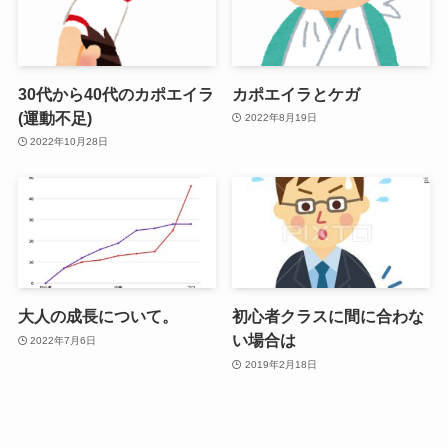
30代から40代のカポエイラ
カポエイラとケガ
(運動不足)
2022年8月19日
2022年10月28日
大人の成長について。
初心者クラスに間に合わな
い場合は
2022年7月6日
2019年2月18日