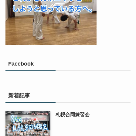
Facebook
新着記事
札幌合同練習会