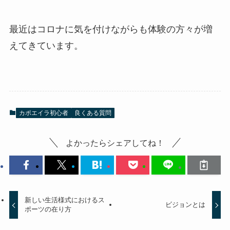
最近はコロナに気を付けながらも体験の方々が増
えてきています。
カポエイラ初心者
良くある質問
よかったらシェアしてね！
新しい生活様式におけるス
ビジョンとは
ポーツの在り方