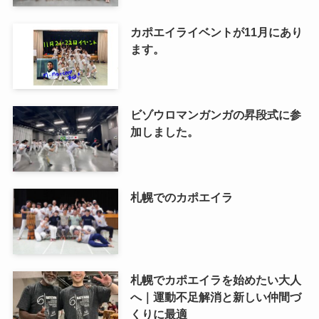
カポエイライベントが11月にあり
ます。
ビゾウロマンガンガの昇段式に参
加しました。
札幌でのカポエイラ
札幌でカポエイラを始めたい大人
へ｜運動不足解消と新しい仲間づ
くりに最適