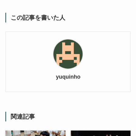
この記事を書いた人
yuquinho
関連記事