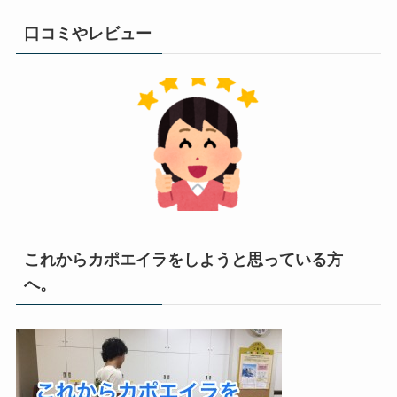
口コミやレビュー
これからカポエイラをしようと思っている方
へ。