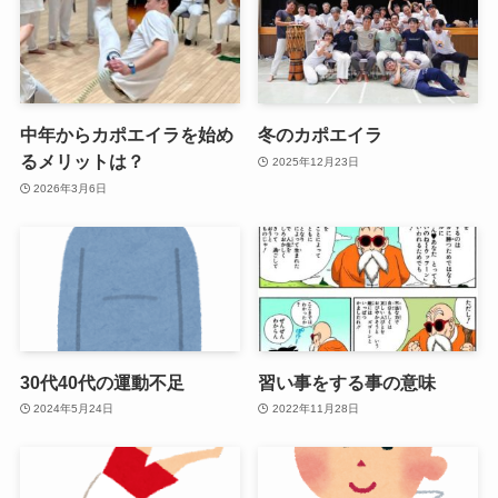
中年からカポエイラを始め
冬のカポエイラ
るメリットは？
2025年12月23日
2026年3月6日
30代40代の運動不足
習い事をする事の意味
2024年5月24日
2022年11月28日