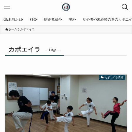
GE札幌とは
料金
指導者紹介
場所
初心者や未経験の為のカポエ
ホーム
カポエイラ
カポエイラ
– tag –
カポエイラ情報