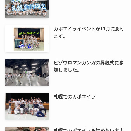
カポエイライベントが11月にあり
ます。
ビゾウロマンガンガの昇段式に参
加しました。
札幌でのカポエイラ
札幌でカポエイラを始めたい大人