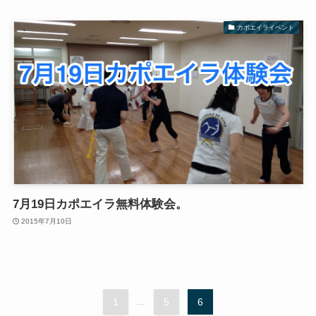
カポエイライベント
7月19日カポエイラ無料体験会。
2015年7月10日
1
...
5
6