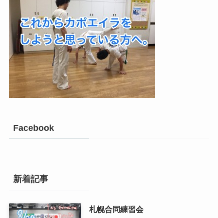
Facebook
新着記事
札幌合同練習会