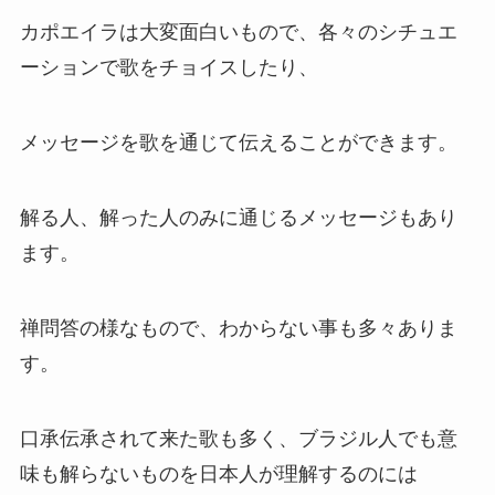
カポエイラは大変面白いもので、各々のシチュエ
ーションで歌をチョイスしたり、
メッセージを歌を通じて伝えることができます。
解る人、解った人のみに通じるメッセージもあり
ます。
禅問答の様なもので、わからない事も多々ありま
す。
口承伝承されて来た歌も多く、ブラジル人でも意
味も解らないものを日本人が理解するのには