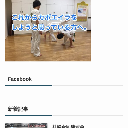
Facebook
新着記事
札幌合同練習会