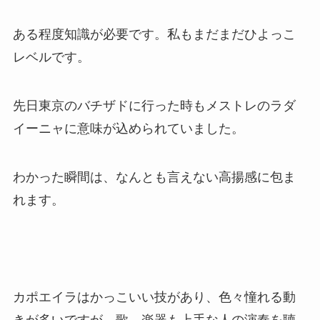
ある程度知識が必要です。私もまだまだひよっこ
レベルです。
先日東京のバチザドに行った時もメストレのラダ
イーニャに意味が込められていました。
わかった瞬間は、なんとも言えない高揚感に包ま
れます。
カポエイラはかっこいい技があり、色々憧れる動
きが多いですが、歌、楽器も上手な人の演奏を聴