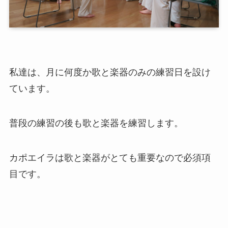
私達は、月に何度か歌と楽器のみの練習日を設け
ています。
普段の練習の後も歌と楽器を練習します。
カポエイラは歌と楽器がとても重要なので必須項
目です。