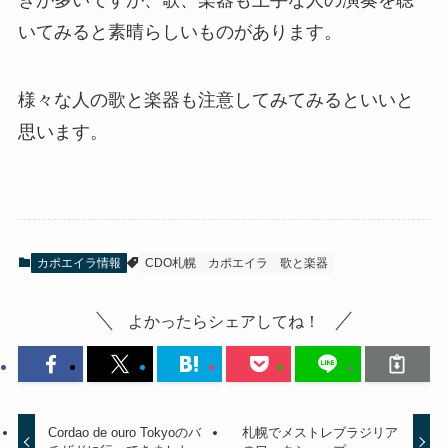
いてみると素晴らしいものがあります。
様々な人の歌と楽器も注意してみてみるといいと
思います。
カポエイラ情報
CDO札幌
カポエイラ
歌と楽器
よかったらシェアしてね！
Cordao de ouro Tokyoのバ
札幌でメストレブラジリア