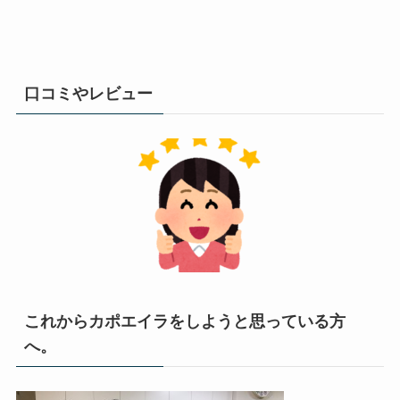
口コミやレビュー
これからカポエイラをしようと思っている方
へ。