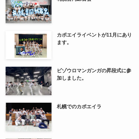
カポエイライベントが11月にあり
ます。
ビゾウロマンガンガの昇段式に参
加しました。
札幌でのカポエイラ