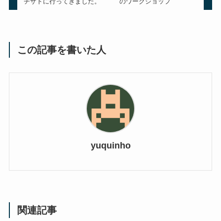
チザドに行ってきました。
のワークショップ
この記事を書いた人
yuquinho
関連記事