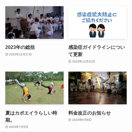
2023年の総括
感染症ガイドラインについ
て更新
2023年12月27日
2023年12月22日
夏はカポエイラらしい時
料金改正のお知らせ
期。
2023年6月8日
2023年7月5日