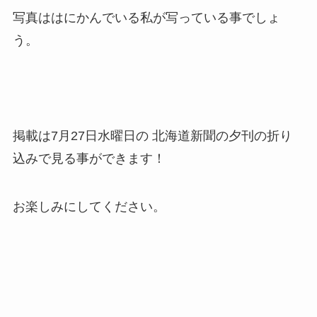
写真ははにかんでいる私が写っている事でしょ
う。
掲載は7月27日水曜日の 北海道新聞の夕刊の折り
込みで見る事ができます！
お楽しみにしてください。