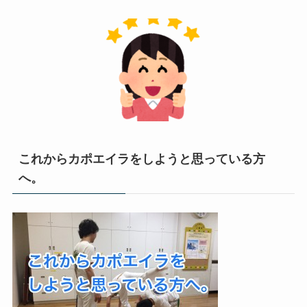
これからカポエイラをしようと思っている方
へ。