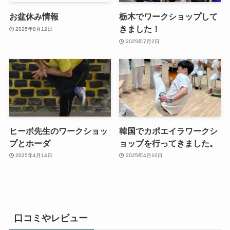
お盆休み情報
栃木でワークショップして
きました！
2025年8月12日
2025年7月2日
ヒーボ先生のワークショッ
韓国でカポエイラワークシ
プとホーダ
ョップを行ってきました。
2025年4月14日
2025年4月10日
口コミやレビュー