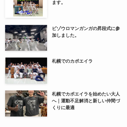
ます。
ビゾウロマンガンガの昇段式に参
加しました。
札幌でのカポエイラ
札幌でカポエイラを始めたい大人
へ｜運動不足解消と新しい仲間づ
くりに最適