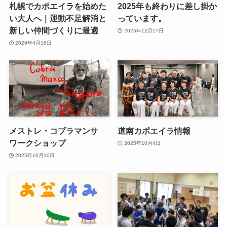
札幌でカポエイラを始めた
2025年も終わりに差し掛か
い大人へ｜運動不足解消と
っています。
新しい仲間づくりに最適
2025年12月17日
2026年4月16日
メストレ・コブラマンサ
道南カポエイラ情報
ワークショップ
2025年10月4日
2025年10月10日