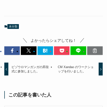
未分類
よかったらシェアしてね！
ビゾウロマンガンガの昇段
CM Xandao のワークショ
式に参加しました。
ップを行いました。
この記事を書いた人