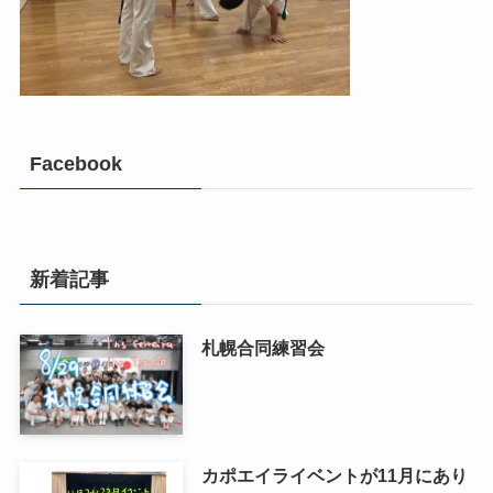
Facebook
新着記事
札幌合同練習会
カポエイライベントが11月にあり