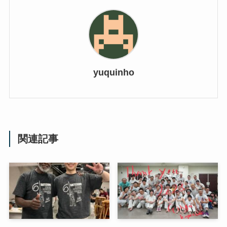
yuquinho
関連記事