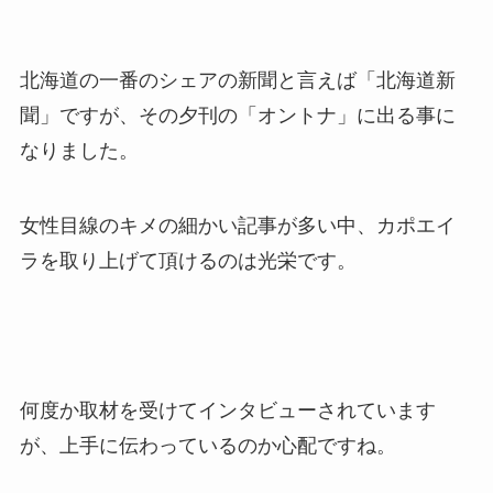
北海道の一番のシェアの新聞と言えば「北海道新
聞」ですが、その夕刊の「オントナ」に出る事に
なりました。
女性目線のキメの細かい記事が多い中、カポエイ
ラを取り上げて頂けるのは光栄です。
何度か取材を受けてインタビューされています
が、上手に伝わっているのか心配ですね。