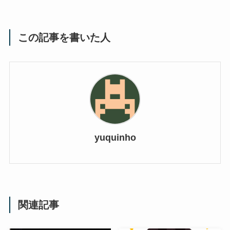
この記事を書いた人
yuquinho
関連記事