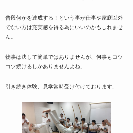
普段何かを達成する！という事が仕事や家庭以外
でない方は充実感を得る為にいいのかもしれませ
ん。
物事は決して簡単ではありませんが、何事もコツ
コツ続けるしかありませんよね。
引き続き体験、見学常時受け付けております。