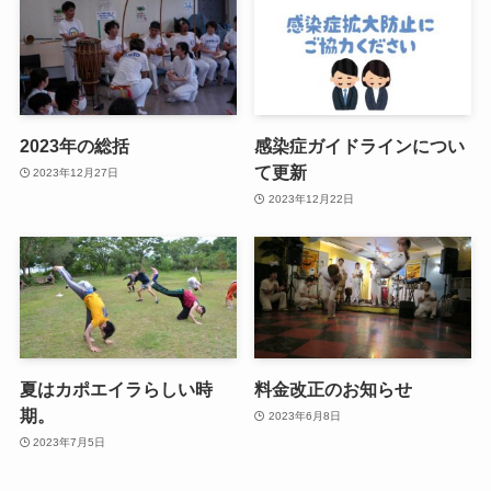
2023年の総括
感染症ガイドラインについ
て更新
2023年12月27日
2023年12月22日
夏はカポエイラらしい時
料金改正のお知らせ
期。
2023年6月8日
2023年7月5日