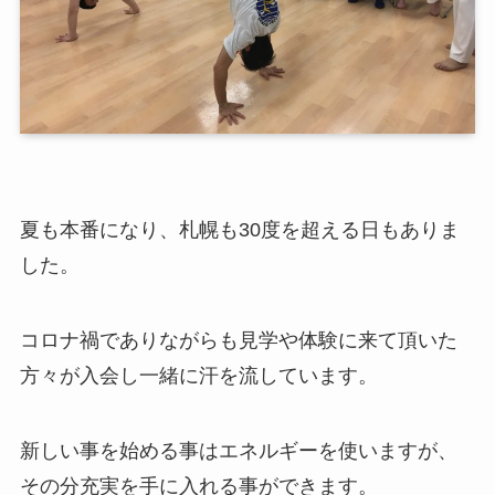
夏も本番になり、札幌も30度を超える日もありま
した。
コロナ禍でありながらも見学や体験に来て頂いた
方々が入会し一緒に汗を流しています。
新しい事を始める事はエネルギーを使いますが、
その分充実を手に入れる事ができます。