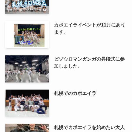
カポエイライベントが11月にあり
ます。
ビゾウロマンガンガの昇段式に参
加しました。
札幌でのカポエイラ
札幌でカポエイラを始めたい大人