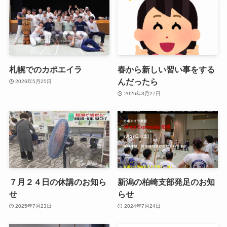
札幌でのカポエイラ
春から新しい習い事をする
んだったら
2026年5月25日
2026年3月27日
７月２４日の休講のお知ら
新潟の柏崎支部発足のお知
せ
らせ
2025年7月23日
2024年7月24日