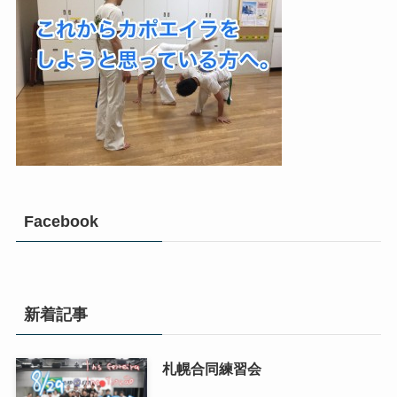
Facebook
新着記事
札幌合同練習会