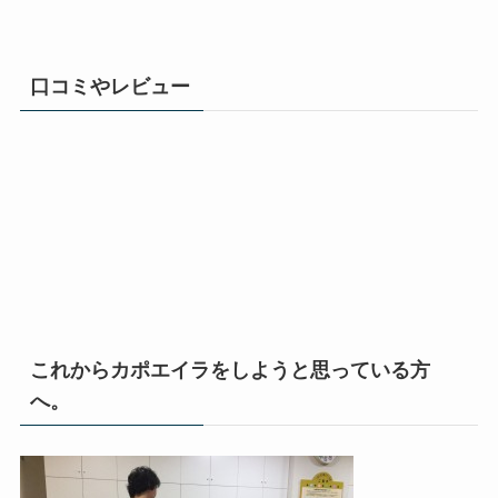
口コミやレビュー
これからカポエイラをしようと思っている方
へ。