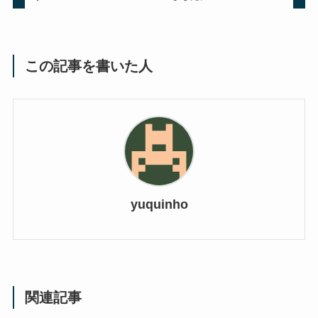
この記事を書いた人
yuquinho
関連記事