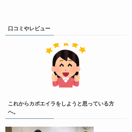
口コミやレビュー
これからカポエイラをしようと思っている方
へ。