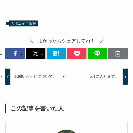
カポエイラ情報
よかったらシェアしてね！
お問い合わせについて。
5月に入ります。
この記事を書いた人