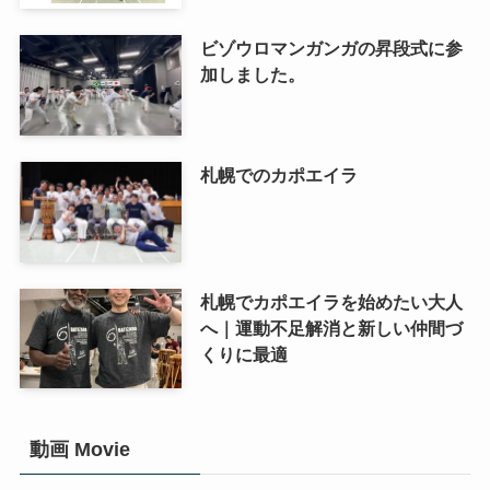
ビゾウロマンガンガの昇段式に参
加しました。
札幌でのカポエイラ
札幌でカポエイラを始めたい大人
へ｜運動不足解消と新しい仲間づ
くりに最適
動画 Movie