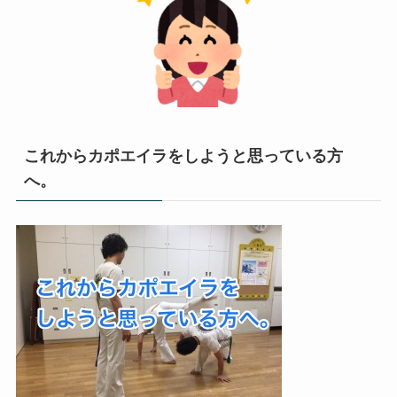
これからカポエイラをしようと思っている方
へ。