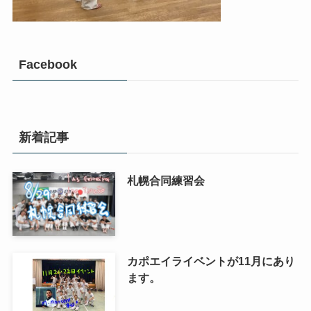
Facebook
新着記事
札幌合同練習会
カポエイライベントが11月にあり
ます。