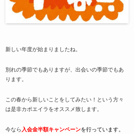
新しい年度が始まりましたね。
別れの季節でもありますが、出会いの季節でもあ
ります。
この春から新しいことをしてみたい！という方々
は是非カポエイラをオススメ致します。
今なら
入会金半額キャンペーン
を行っています。