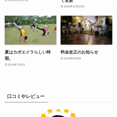
て更新
2023年12月27日
2023年12月22日
夏はカポエイラらしい時
料金改正のお知らせ
期。
2023年6月8日
2023年7月5日
口コミやレビュー