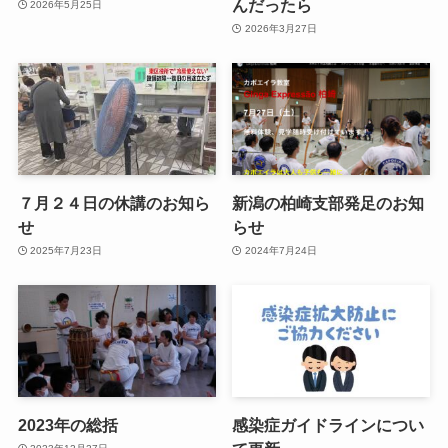
んだったら
2026年5月25日
2026年3月27日
７月２４日の休講のお知ら
新潟の柏崎支部発足のお知
せ
らせ
2025年7月23日
2024年7月24日
2023年の総括
感染症ガイドラインについ