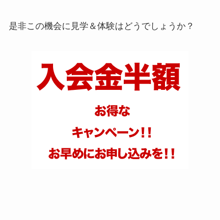
是非この機会に見学＆体験はどうでしょうか？