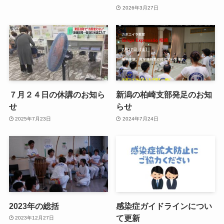
2026年3月27日
７月２４日の休講のお知ら
新潟の柏崎支部発足のお知
せ
らせ
2025年7月23日
2024年7月24日
2023年の総括
感染症ガイドラインについ
て更新
2023年12月27日