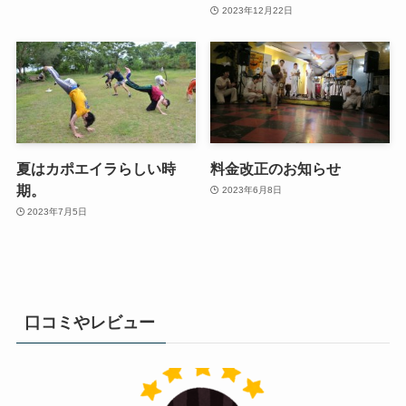
2023年12月22日
夏はカポエイラらしい時
料金改正のお知らせ
期。
2023年6月8日
2023年7月5日
口コミやレビュー