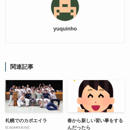
yuquinho
関連記事
札幌でのカポエイラ
春から新しい習い事をする
んだったら
2026年5月25日