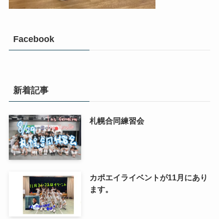
Facebook
新着記事
札幌合同練習会
カポエイライベントが11月にあり
ます。