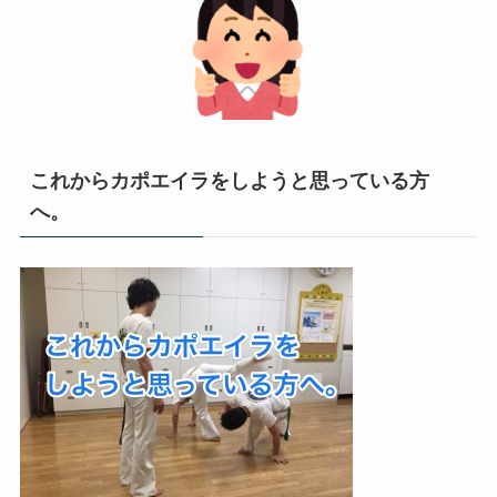
これからカポエイラをしようと思っている方
へ。