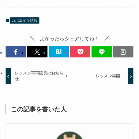
カポエイラ情報
よかったらシェアしてね！
レッスン再再延長のお知ら
レッスン再開！
せ。
この記事を書いた人