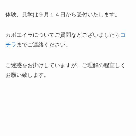
体験、見学は９月１４日から受付いたします。
カポエイラについてご質問などございましたら
コ
チラ
までご連絡ください。
ご迷惑をお掛けしていますが、ご理解の程宜しく
お願い致します。