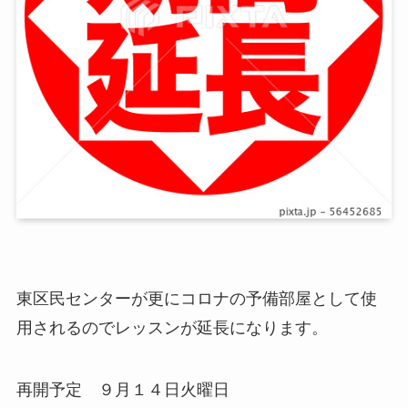
東区民センターが更にコロナの予備部屋として使
用されるのでレッスンが延長になります。
再開予定 ９月１４日火曜日