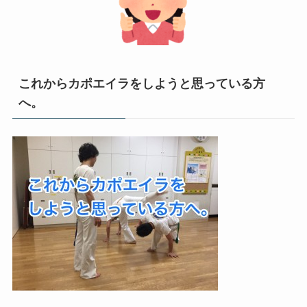
これからカポエイラをしようと思っている方
へ。