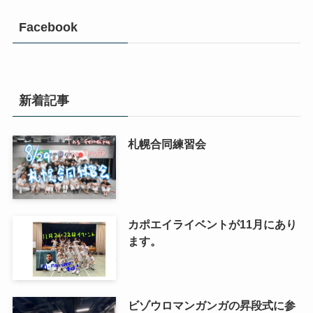
Facebook
新着記事
札幌合同練習会
カポエイライベントが11月にあり
ます。
ビゾウロマンガンガの昇段式に参