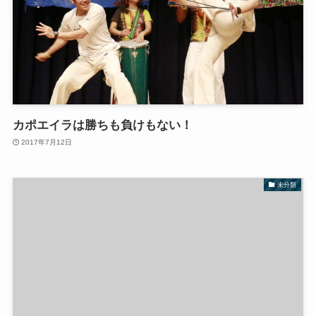
カポエイラは勝ちも負けもない！
2017年7月12日
未分類