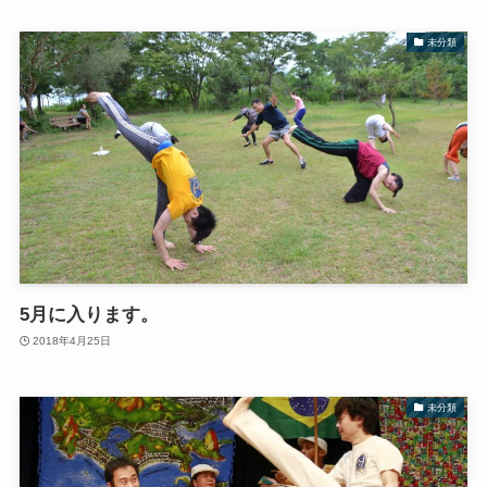
未分類
5月に入ります。
2018年4月25日
未分類