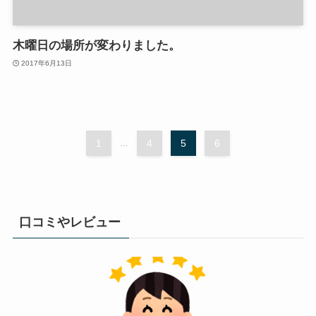
木曜日の場所が変わりました。
2017年6月13日
1
...
4
5
6
口コミやレビュー