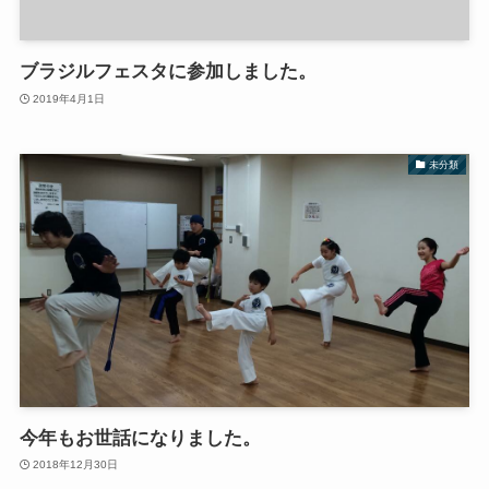
ブラジルフェスタに参加しました。
2019年4月1日
未分類
今年もお世話になりました。
2018年12月30日