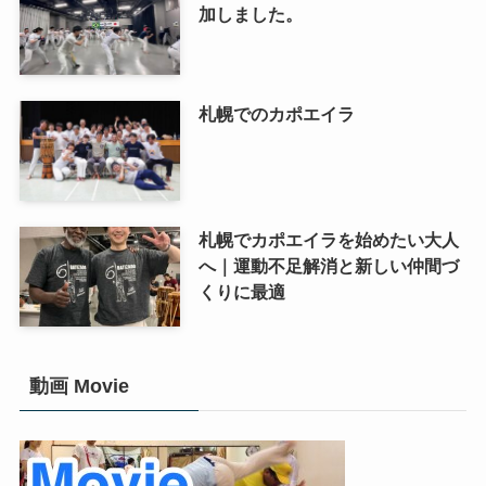
加しました。
札幌でのカポエイラ
札幌でカポエイラを始めたい大人
へ｜運動不足解消と新しい仲間づ
くりに最適
動画 Movie