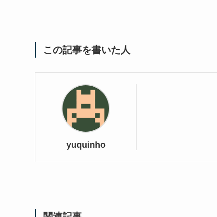
この記事を書いた人
yuquinho
関連記事