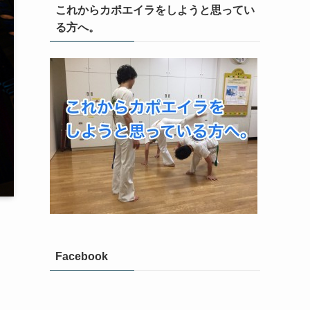
これからカポエイラをしようと思ってい
る方へ。
Facebook