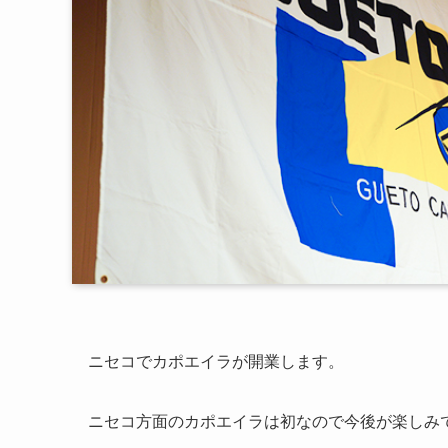
ニセコでカポエイラが開業します。
ニセコ方面のカポエイラは初なので今後が楽しみ