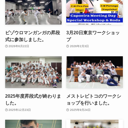
ビゾウロマンガンガの昇段
3月20日東京ワークショッ
式に参加しました。
プ
2026年6月22日
2026年2月3日
2025年度昇段式が終わりま
メストレピトコのワークシ
した。
ョップを行いました。
2025年12月23日
2025年9月24日