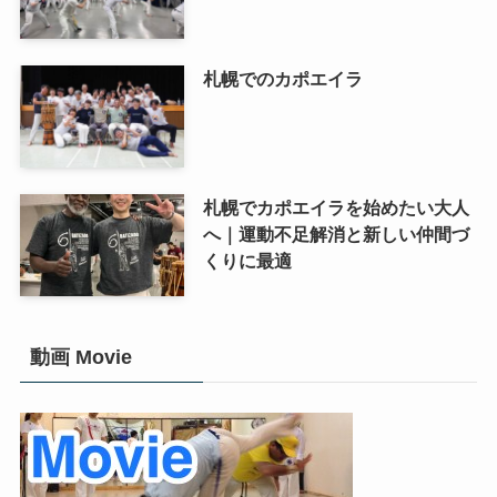
札幌でのカポエイラ
札幌でカポエイラを始めたい大人
へ｜運動不足解消と新しい仲間づ
くりに最適
動画 Movie