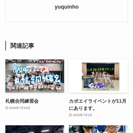
yuquinho
関連記事
札幌合同練習会
カポエイライベントが11月
にあります。
2026年7月10日
2026年7月1日