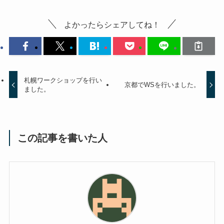
よかったらシェアしてね！
札幌ワークショップを行い
京都でWSを行いました。
ました。
この記事を書いた人