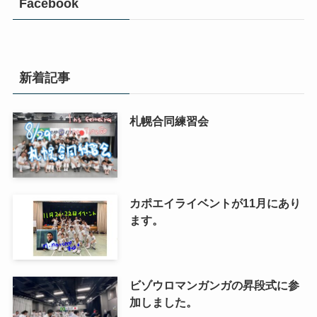
Facebook
新着記事
札幌合同練習会
カポエイライベントが11月にあり
ます。
ビゾウロマンガンガの昇段式に参
加しました。