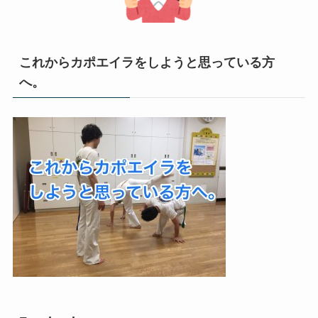
これからカポエイラをしようと思っている方
へ。