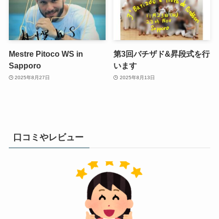
Mestre Pitoco WS in
第3回バチザド&昇段式を行
Sapporo
います
2025年8月27日
2025年8月13日
口コミやレビュー