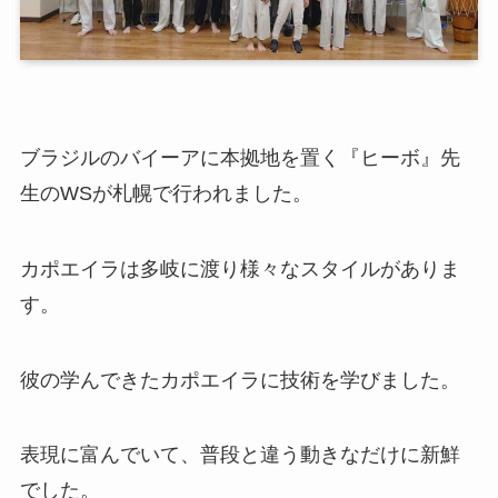
ブラジルのバイーアに本拠地を置く『ヒーボ』先
生のWSが札幌で行われました。
カポエイラは多岐に渡り様々なスタイルがありま
す。
彼の学んできたカポエイラに技術を学びました。
表現に富んでいて、普段と違う動きなだけに新鮮
でした。