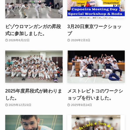
ビゾウロマンガンガの昇段
3月20日東京ワークショッ
式に参加しました。
プ
2026年6月22日
2026年2月3日
2025年度昇段式が終わりま
メストレピトコのワークシ
した。
ョップを行いました。
2025年12月23日
2025年9月24日