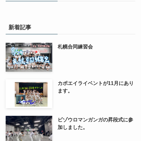
新着記事
札幌合同練習会
カポエイライベントが11月にあり
ます。
ビゾウロマンガンガの昇段式に参
加しました。