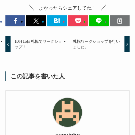
よかったらシェアしてね！
10月15日札幌でワークショ
札幌ワークショップを行い
ップ！
ました。
この記事を書いた人
yuquinho