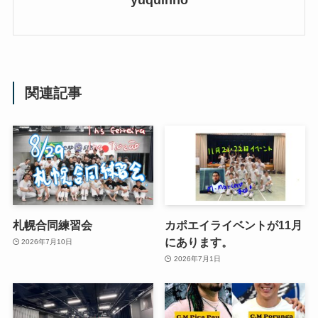
関連記事
札幌合同練習会
カポエイライベントが11月
にあります。
2026年7月10日
2026年7月1日