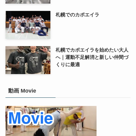
札幌でのカポエイラ
札幌でカポエイラを始めたい大人
へ｜運動不足解消と新しい仲間づ
くりに最適
動画 Movie