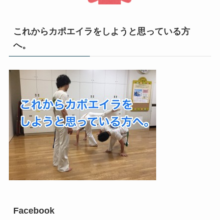
これからカポエイラをしようと思っている方
へ。
Facebook