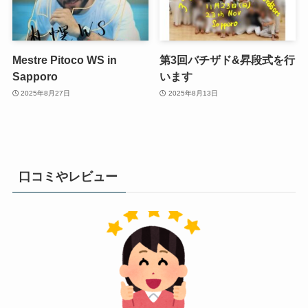
Mestre Pitoco WS in
第3回バチザド&昇段式を行
Sapporo
います
2025年8月27日
2025年8月13日
口コミやレビュー