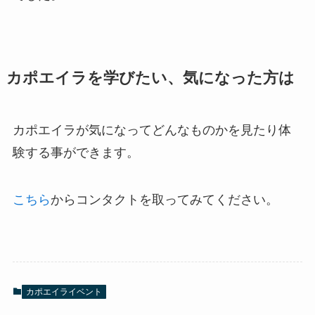
カポエイラを学びたい、気になった方は
カポエイラが気になってどんなものかを見たり体
験する事ができます。
こちら
からコンタクトを取ってみてください。
カポエイライベント