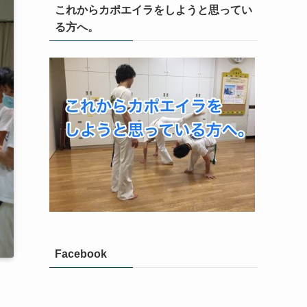
これからカポエイラをしようと思ってい
る方へ。
Facebook