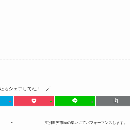
たらシェアしてね！
江別世界市民の集いにてパフォーマンスします。