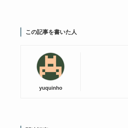
この記事を書いた人
yuquinho