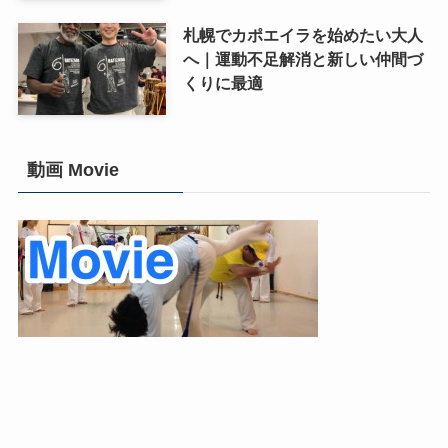
札幌でカポエイラを始めたい大人
へ｜運動不足解消と新しい仲間づ
くりに最適
動画 Movie