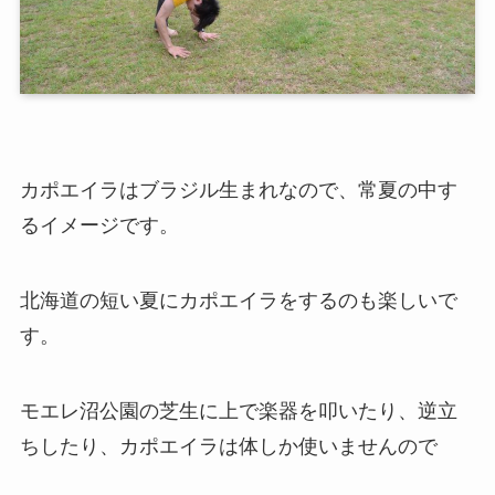
カポエイラはブラジル生まれなので、常夏の中す
るイメージです。
北海道の短い夏にカポエイラをするのも楽しいで
す。
モエレ沼公園の芝生に上で楽器を叩いたり、逆立
ちしたり、カポエイラは体しか使いませんので