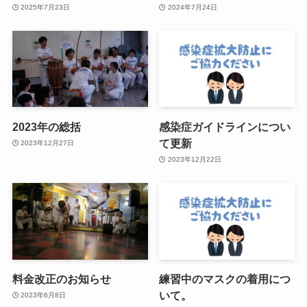
2025年7月23日
2024年7月24日
2023年の総括
感染症ガイドラインについ
て更新
2023年12月27日
2023年12月22日
料金改正のお知らせ
練習中のマスクの着用につ
いて。
2023年6月8日