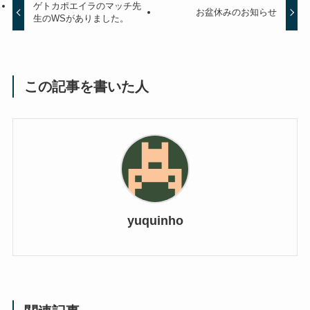
ゲトカポエイラのマッチ先
お盆休みのお知らせ
生のWSがありました。
この記事を書いた人
yuquinho