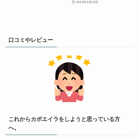
2023年3月10日
口コミやレビュー
これからカポエイラをしようと思っている方
へ。