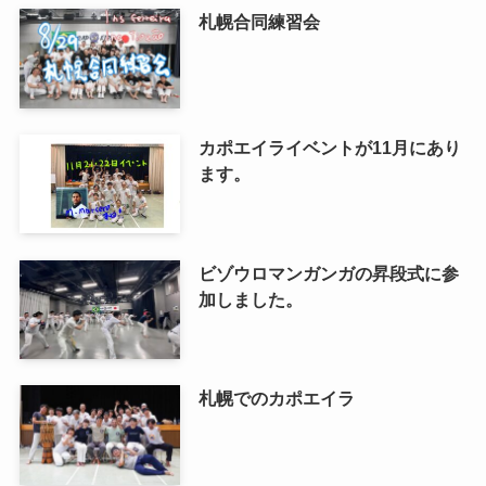
札幌合同練習会
カポエイライベントが11月にあり
ます。
ビゾウロマンガンガの昇段式に参
加しました。
札幌でのカポエイラ