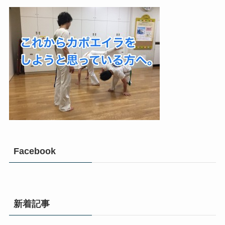
Facebook
新着記事