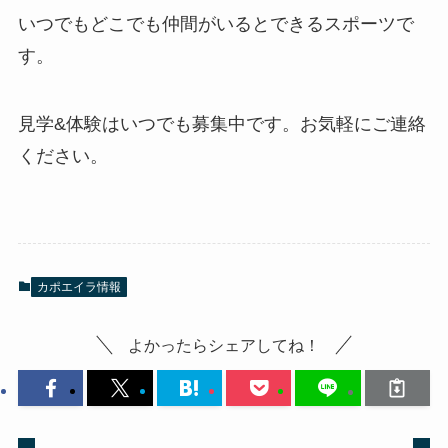
いつでもどこでも仲間がいるとできるスポーツで
す。
見学&体験はいつでも募集中です。お気軽にご連絡
ください。
カポエイラ情報
よかったらシェアしてね！