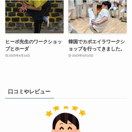
ヒーボ先生のワークショッ
韓国でカポエイラワークシ
プとホーダ
ョップを行ってきました。
2025年4月14日
2025年4月10日
口コミやレビュー