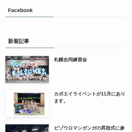
Facebook
新着記事
札幌合同練習会
カポエイライベントが11月にあり
ます。
ビゾウロマンガンガの昇段式に参