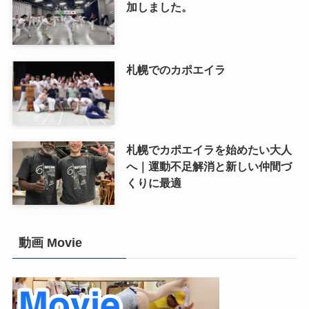
加しました。
札幌でのカポエイラ
札幌でカポエイラを始めたい大人
へ｜運動不足解消と新しい仲間づ
くりに最適
動画 Movie