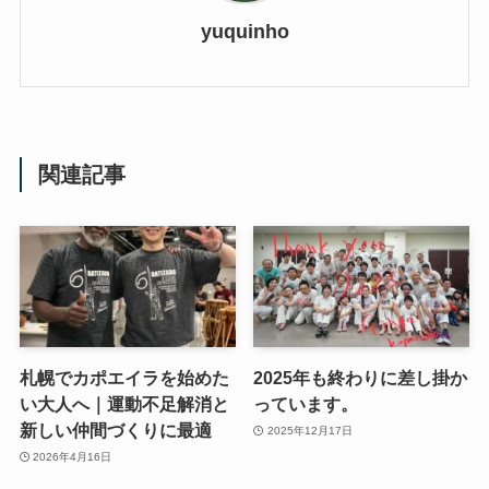
yuquinho
関連記事
札幌でカポエイラを始めた
2025年も終わりに差し掛か
い大人へ｜運動不足解消と
っています。
新しい仲間づくりに最適
2025年12月17日
2026年4月16日