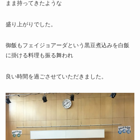
まま持ってきたような
盛り上がりでした。
御飯もフェイジョアーダという黒豆煮込みを白飯
に掛ける料理も振る舞われ
良い時間を過ごさせていただきました。