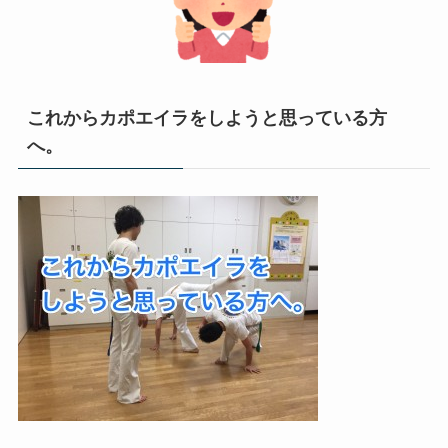
これからカポエイラをしようと思っている方
へ。