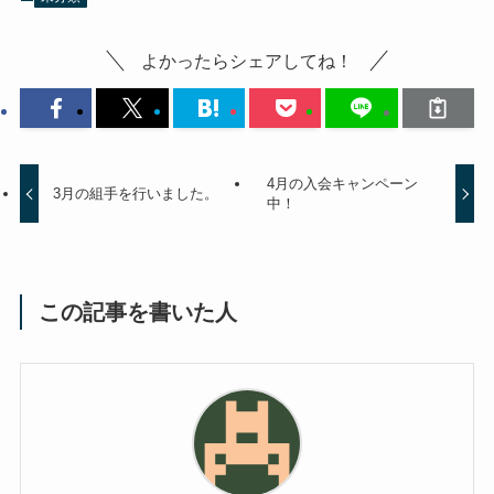
よかったらシェアしてね！
4月の入会キャンペーン
3月の組手を行いました。
中！
この記事を書いた人