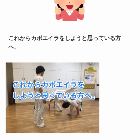
これからカポエイラをしようと思っている方
へ。