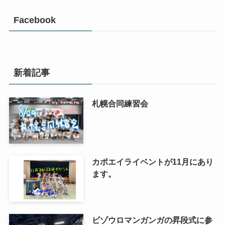
Facebook
新着記事
札幌合同練習会
カポエイライベントが11月にあり
ます。
ビゾウロマンガンガの昇段式に参