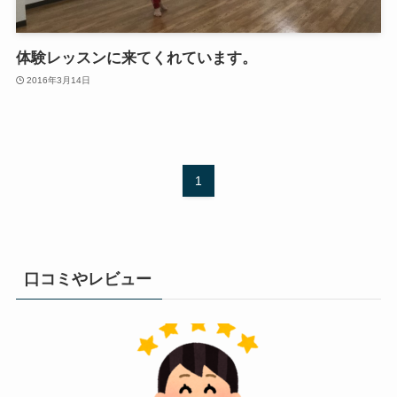
体験レッスンに来てくれています。
2016年3月14日
1
口コミやレビュー