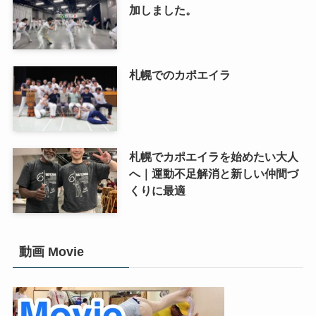
加しました。
札幌でのカポエイラ
札幌でカポエイラを始めたい大人
へ｜運動不足解消と新しい仲間づ
くりに最適
動画 Movie