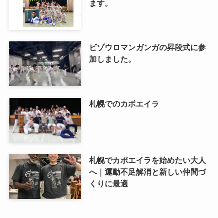
ます。
ビゾウロマンガンガの昇段式に参
加しました。
札幌でのカポエイラ
札幌でカポエイラを始めたい大人
へ｜運動不足解消と新しい仲間づ
くりに最適