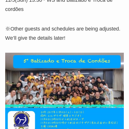
cordões
※Other guests and schedules are being adjusted.
We’ll give the details later!