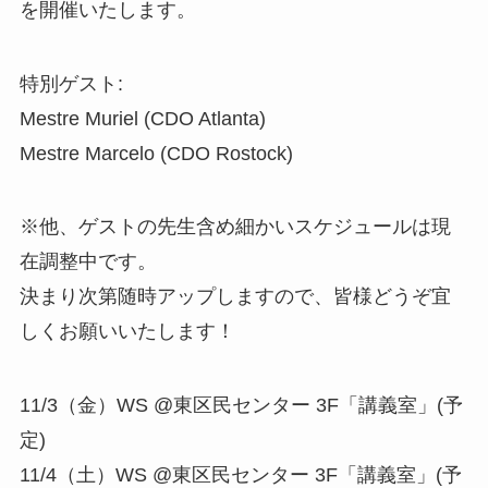
を開催いたします。
特別ゲスト:
Mestre Muriel (CDO Atlanta)
Mestre Marcelo (CDO Rostock)
※他、ゲストの先生含め細かいスケジュールは現
在調整中
です。
決まり次第随時アップしますので、皆様どうぞ宜
しくお願
いいたします！
11/3（金）WS @東区民センター 3F「講義室」(予
定)
11/4（土）WS @東区民センター 3F「講義室」(予