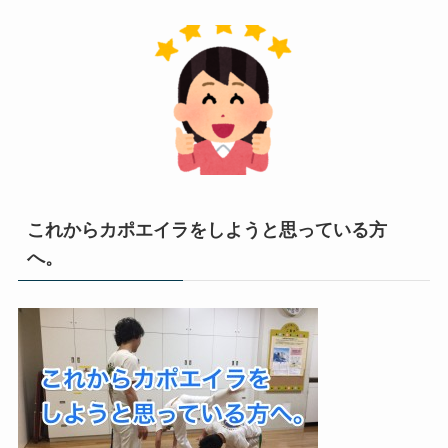
これからカポエイラをしようと思っている方
へ。