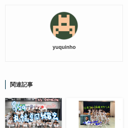
yuquinho
関連記事