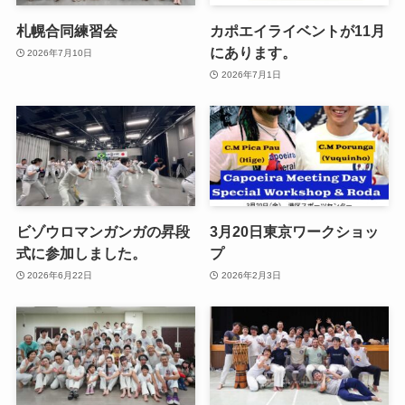
札幌合同練習会
カポエイライベントが11月
にあります。
2026年7月10日
2026年7月1日
ビゾウロマンガンガの昇段
3月20日東京ワークショッ
式に参加しました。
プ
2026年6月22日
2026年2月3日