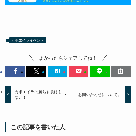
カポエイライベント
よかったらシェアしてね！
カポエイラは勝ちも負けも
お問い合わせについて。
ない！
この記事を書いた人