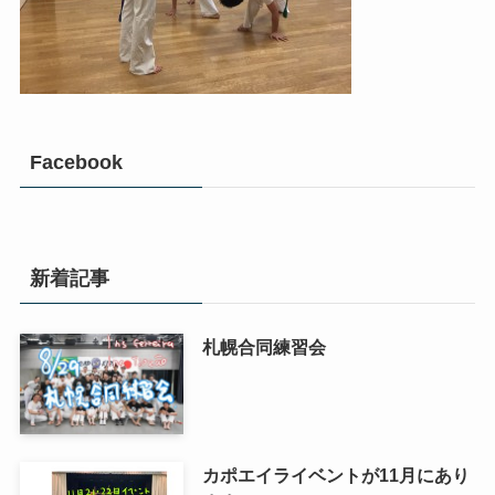
Facebook
新着記事
札幌合同練習会
カポエイライベントが11月にあり