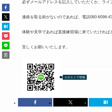
必ずメールアドレスを記入していただくか、ライ
連絡を取る術がないのであれば、電話080-6096-4
体験や見学であれば直接練習場に来ていたければ
宜しくお願いいたします。
カポエイラ情報