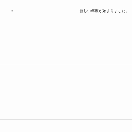
新しい年度が始まりました。