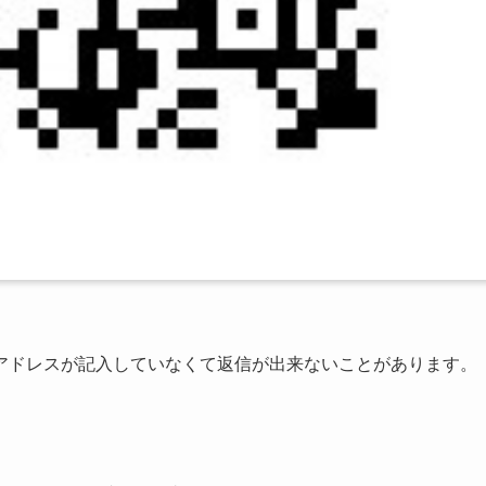
アドレスが記入していなくて返信が出来ないことがあります。