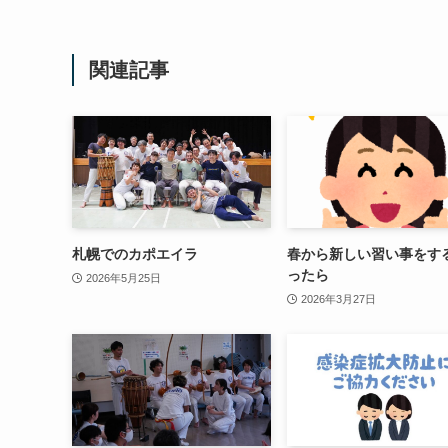
関連記事
札幌でのカポエイラ
春から新しい習い事をす
ったら
2026年5月25日
2026年3月27日