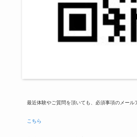
最近体験やご質問を頂いても、必須事項のメール
こちら