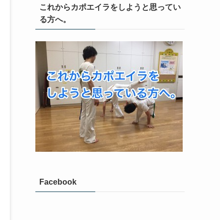
これからカポエイラをしようと思ってい
る方へ。
Facebook