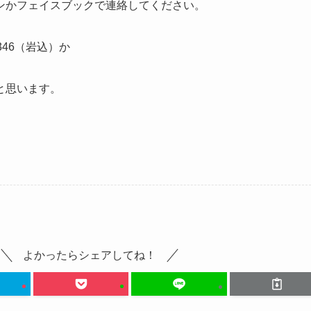
ンかフェイスブックで連絡してください。
346（岩込）か
と思います。
よかったらシェアしてね！